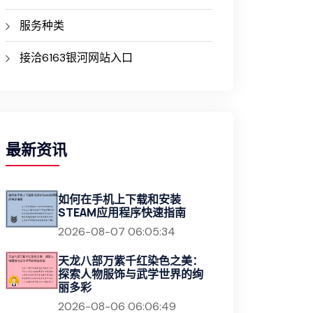
服务种类
接洽6163银河网站入口
最新资讯
如何在手机上下载和安装
STEAM应用程序快速指南
2026-08-07 06:05:34
天龙八部万紫千红染色之美：
探索人物服饰与武学世界的绚
丽多彩
2026-08-06 06:06:49