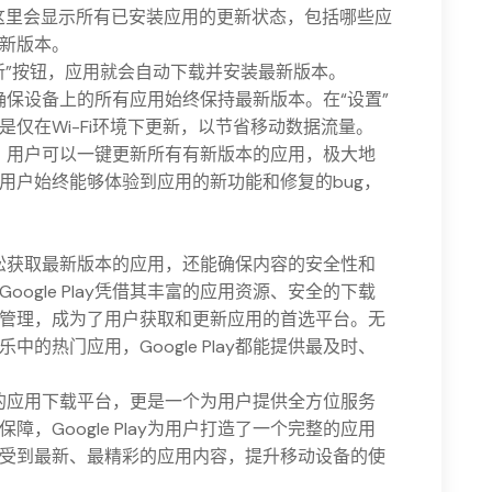
这里会显示所有已安装应用的更新状态，包括哪些应
新版本。
新”按钮，应用就会自动下载并安装最新版本。
可以确保设备上的所有应用始终保持最新版本。在“设置”
仅在Wi-Fi环境下更新，以节省移动数据流量。
新功能，用户可以一键更新所有有新版本的应用，极大地
用户始终能够体验到应用的新功能和修复的bug，
能够轻松获取最新版本的应用，还能确保内容的安全性和
ogle Play凭借其丰富的应用资源、安全的下载
管理，成为了用户获取和更新应用的首选平台。无
的热门应用，Google Play都能提供最及时、
个简单的应用下载平台，更是一个为用户提供全方位服务
，Google Play为用户打造了一个完整的应用
受到最新、最精彩的应用内容，提升移动设备的使