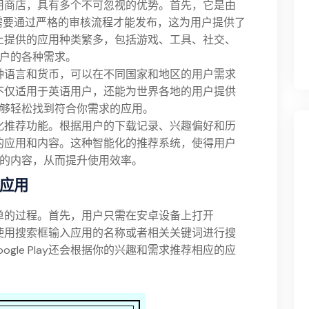
首选应用商店，具有多个不可忽视的优势。首先，它是由
都需要通过严格的审核流程才能发布，这为用户提供了
lay上提供的应用种类繁多，包括游戏、工具、社交、
户的各种需求。
内的多种语言和货币，可以在不同国家和地区的用户需求
lay不仅适用于英语用户，还能为世界各地的用户提供
够轻松找到符合你需求的应用。
的个性化推荐功能。根据用户的下载记录、兴趣偏好和历
荐相关的应用和内容。这种智能化的推荐系统，使得用户
的内容，从而提升使用效率。
载应用
非常简单的过程。首先，用户只需在安卓设备上打开
，直接使用搜索框输入应用的名称或者相关关键词进行搜
gle Play还会根据你的兴趣和需求推荐相应的应