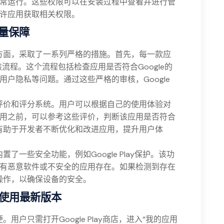
常运行。这些权限可以在安装过程中查看并进行管
许应用获取相关权限。
量保障
量保障方面，采取了一系列严格的措施。首先，每一款应
核流程。这个流程包括检查应用是否符合Google的
户隐私等问题。通过这些严格的审核，Google
了用户评价和评分系统。用户可以根据自己的使用体验对
用之前，可以参考这些评价，判断该应用是否符合
系统也有助于开发者不断优化和改进应用，提升用户体
内置了一些安全功能，例如Google Play保护。该功
有恶意软件或不安全的应用存在。如果检测到存在
进行操作，以确保设备的安全。
使用最新版本
便。用户只需打开Google Play商店，进入“我的应用