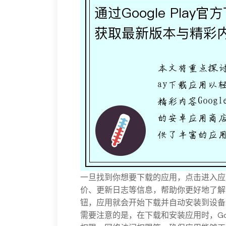
一旦找到你想要下载的应用，点击进入应
价、更新日志等信息，帮助你更好地了解
钮，应用就会开始下载并自动安装到设备
需要注意的是，在下载和安装应用时，Goo