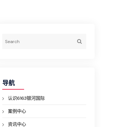
导航
认识6163银河国际
案例中心
资讯中心