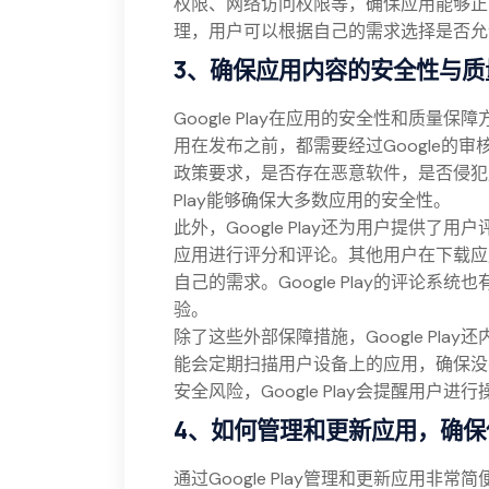
权限、网络访问权限等，确保应用能够正
理，用户可以根据自己的需求选择是否允
3、确保应用内容的安全性与质
Google Play在应用的安全性和质
用在发布之前，都需要经过Google的审
政策要求，是否存在恶意软件，是否侵犯用
Play能够确保大多数应用的安全性。
此外，Google Play还为用户提供
应用进行评分和评论。其他用户在下载应
自己的需求。Google Play的评论
验。
除了这些外部保障措施，Google Play还
能会定期扫描用户设备上的应用，确保没
安全风险，Google Play会提醒用户
4、如何管理和更新应用，确保
通过Google Play管理和更新应用非常简