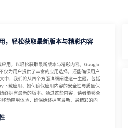
下载应用，轻松获取最新版本与精彩内容
y下载应用，以轻松获取最新版本与精彩内容。Google
，不仅为用户提供了丰富的应用选择，还能确保用户
文中，我们将从四个方面详细阐述这一主题，包括
le Play下载应用、如何确保应用内容的安全性与质量保
始终拥有最新的版本。通过这些内容，读者能够全
化自己的移动应用体验，确保始终拥有最新、最精彩的内
特性