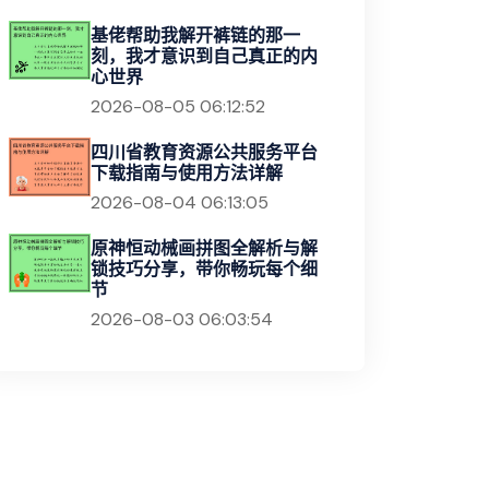
基佬帮助我解开裤链的那一
刻，我才意识到自己真正的内
心世界
2026-08-05 06:12:52
四川省教育资源公共服务平台
下载指南与使用方法详解
2026-08-04 06:13:05
原神恒动械画拼图全解析与解
锁技巧分享，带你畅玩每个细
节
2026-08-03 06:03:54