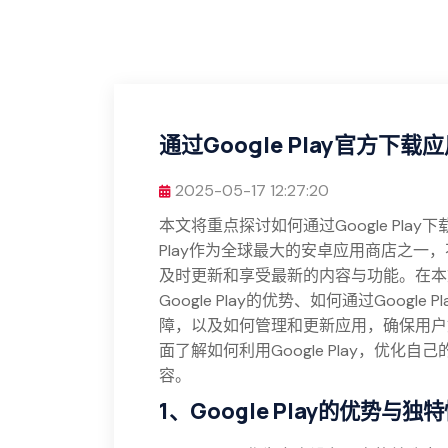
通过Google Play官方
2025-05-17 12:27:20
本文将重点探讨如何通过Google Pla
Play作为全球最大的安卓应用商店之一
及时更新和享受最新的内容与功能。在本
Google Play的优势、如何通过Goog
障，以及如何管理和更新应用，确保用户
面了解如何利用Google Play，优
容。
1、Google Play的优势与独