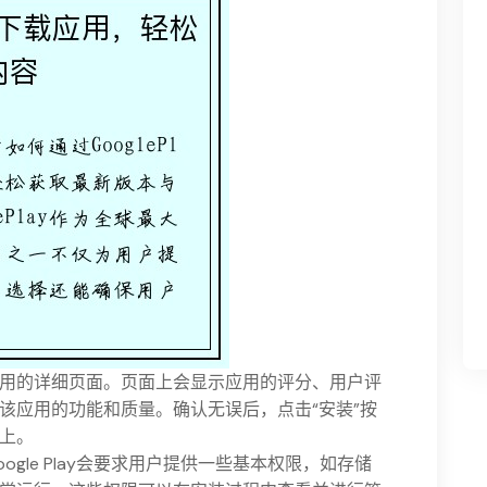
用的详细页面。页面上会显示应用的评分、用户评
该应用的功能和质量。确认无误后，点击“安装”按
上。
gle Play会要求用户提供一些基本权限，如存储