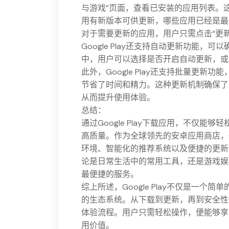
与游戏”页面，查看已安装的应用列表。
用有新版本可供更新，哪些应用已经是最
对于需要更新的应用，用户只需点击“更
Google Play还支持自动更新功能，
中，用户可以选择是否开启自动更新，或是
此外，Google Play还支持批量更
节省了时间和精力。这种更新机制确保了
从而提升使用体验。
总结：
通过Google Play下载应用，不仅
高质量。作为全球领先的安卓应用商店，Go
环境、智能化的推荐系统以及便捷的更新
论是日常生活中的常用工具，还是游戏娱乐中
最便捷的服务。
综上所述，Google Play不仅是一
的生态系统。从下载到更新，再到安全性保障
体验流程。用户只需轻松操作，便能够享
用价值。