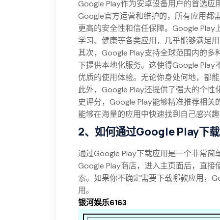
Google Play作为安卓设备用户的
Google官方运营和维护的，所有应用
更高的安全性和信任保障。Google P
学习、健康等各类应用，几乎能够满足用
其次，Google Play支持全球范围
下提供本地化服务。这使得Google P
优质的使用体验。无论你身处何地，都能
此外，Google Play还提供了强大
史评分，Google Play能够精准推
能够在海量的应用中快速找到自己感兴趣
2、如何通过Google Play下
通过Google Play下载应用是一个
Google Play商店，进入主页面后
索。如果你不确定需要下载哪款应用，Goo
用。
银河娱乐6163