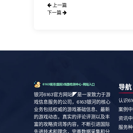
上一篇
下一篇
导航
银河6163官方网站◤是一家致力于游
认识6
戏信息服务的公司，6163银河的核心
业务包括权威的游戏基础信息、最新
案例中
的游戏动态，真实的评论评测以及丰
资讯中
富的攻略资讯等内容，不断引进国际
服务种
先进技术和理念，完善数据采集和分