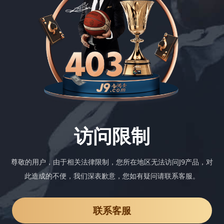
访问限制
尊敬的用户，由于相关法律限制，您所在地区无法访问J9产品，对
此造成的不便，我们深表歉意，您如有疑问请联系客服。
联系客服