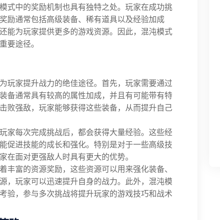
模式中的奖励机制也具有独特之处。玩家在成功挑
奖励通常包括高级装备、稀有道具以及经验加成
还能为玩家提供更多的游戏资源。因此，混沌模式
重要途径。
为玩家提升战力的绝佳途径。首先，玩家需要通过
装备通常具有较高的属性加成，并且有可能带有特
击败强敌，玩家能够获得这些装备，从而提升自己
玩家每次完成挑战后，都会获得大量经验。这些经
能促进技能的成长和强化。特别是对于一些高级技
家在面对更强敌人时具有更大的优势。
着丰富的资源奖励，这些资源可以用来强化装备、
源，玩家可以迅速提升自身的战力。此外，混沌模
考验，参与多次挑战将提升玩家的游戏技巧和战术