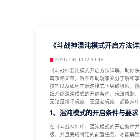
《斗战神混沌模式开启方法详
2025-06-14 12:43:48
《斗战神混沌模式开启方法详解，助你快
篇攻略文章，旨在帮助玩家充分了解和掌
技巧以及如何在混沌模式下突破极限，挑
细介绍混沌模式的开启条件、玩法机制、
无论是新手玩家，还是老玩家，都能从中
1、混沌模式的开启条件与要求
在《斗战神》中，混沌模式的开启条件并
级，并且完成特定的前置任务，才能解锁