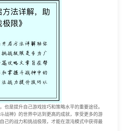
，也是提升自己游戏技巧和策略水平的重要途径。
斗战神》的世界中达到更高的成就，享受更多的游
自己的战力和挑战极限，才能在混沌模式中获得最