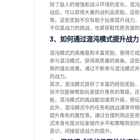
除了敌人的增强和战斗环境的变化，混沌
战后，可以获得大量的战利品奖励，这些
等。这些奖励不仅有助于玩家提升战力，
不仅是战力的挑战，也是获取优质资源的
3、如何通过混沌模式提升战力
混沌模式的高难度和丰富奖励，使得它成
参与混沌模式，获得高质量的装备。这些
殊的强化效果。通过不断参与混沌模式并
的战力。
其次，混沌模式提供了丰富的经验奖励，
验不仅能够帮助玩家提升角色的等级，还
能，混沌模式的挑战能加速其升级，使玩
此外，混沌模式中的任务和挑战通常伴随
提升角色的属性等。通过合理利用这些资
式本身也是对玩家操作水平和策略规划的
意识，间接促进战力的提升。