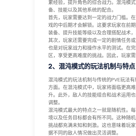
累经验，提升角色的综合战力。混沌模式
备、技能以及其他系统的配合。
首先，玩家需要达到一定的战力门槛。在
戏的中后期才会解锁。这要求玩家在前期
装备、提升技能等级以及合理搭配战术，
其次，玩家还需要完成一定的剧情任务或
也是对玩家战力和操作水平的测试。在完
区，享受更高难度的挑战。因此，玩家需
2、混沌模式的玩法机制与特点
混沌模式的玩法机制与传统的PVE玩法有
方面。在混沌模式中，玩家将面临更高难
升。此外，敌人的技能组合和战术运用也
调整。
混沌模式最大的特点之一就是随机性。每
境以及任务目标都会有所不同。这种随机
挑战都充满未知和刺激。这也意味着玩家
据不同的敌人情况做出灵活调整。