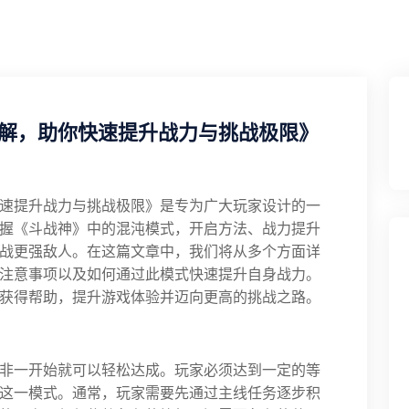
解，助你快速提升战力与挑战极限》
速提升战力与挑战极限》是专为广大玩家设计的一
握《斗战神》中的混沌模式，开启方法、战力提升
战更强敌人。在这篇文章中，我们将从多个方面详
注意事项以及如何通过此模式快速提升自身战力。
获得帮助，提升游戏体验并迈向更高的挑战之路。
非一开始就可以轻松达成。玩家必须达到一定的等
这一模式。通常，玩家需要先通过主线任务逐步积