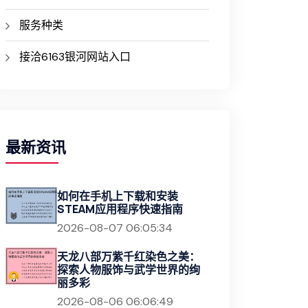
服务种类
接洽6163银河网站入口
最新资讯
如何在手机上下载和安装
STEAM应用程序快速指南
2026-08-07 06:05:34
天龙八部万紫千红染色之美：
探索人物服饰与武学世界的绚
丽多彩
2026-08-06 06:06:49