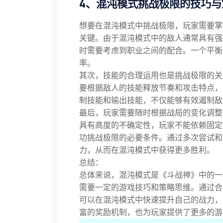
4、混沌模式挑战极限的技巧与
想要在混沌模式中挑战极限，玩家需要掌
关键。由于混沌模式中的敌人通常具有强
时需要考虑到职业之间的配合。一个平衡
率。
其次，技能的合理运用也是挑战极限的关
要根据敌人的技能释放节奏和攻击特点，
制技能和输出技能，不仅能够有效遏制敌
最后，玩家需要随时根据战局的变化调整
具有高度的不确定性，玩家不能依赖固定
功挑战极限的必要条件。通过多次尝试和
力，从而在混沌模式中获得更多胜利。
总结：
总体来说，混沌模式是《斗战神》中的一
需要一定的游戏技巧和策略思维。通过合
可以在混沌模式中快速提升自己的战力，
富的奖励机制，也为玩家提供了更多的游