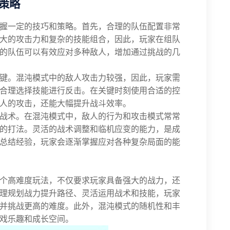
策略
握一定的技巧和策略。首先，合理的队伍配置非常
大的攻击力和复杂的技能组合，因此，玩家在组队
的队伍可以有效应对多种敌人，增加通过挑战的几
键。混沌模式中的敌人攻击力较强，因此，玩家需
合理选择技能进行反击。在关键时刻使用合适的控
人的攻击，还能大幅提升战斗效率。
战术。在混沌模式中，敌人的行为和攻击模式常常
的打法。灵活的战术调整和临机应变的能力，是成
总结经验，玩家会逐渐掌握应对各种复杂局面的能
个高难度玩法，不仅要求玩家具备强大的战力，还
理规划战力提升路径、灵活运用战术和技能，玩家
并挑战更高的难度。此外，混沌模式的随机性和丰
戏乐趣和成长空间。