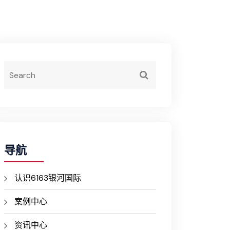
导航
认识6163银河国际
案例中心
资讯中心