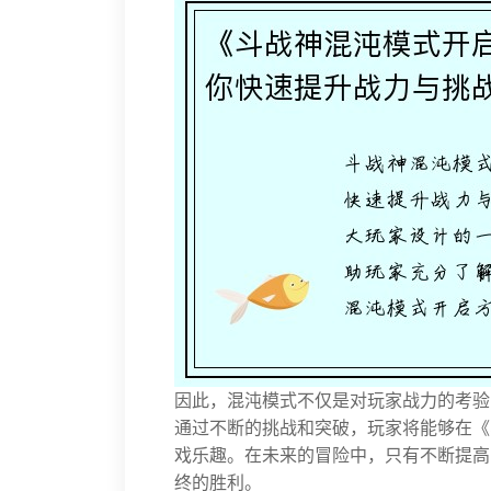
因此，混沌模式不仅是对玩家战力的考验
通过不断的挑战和突破，玩家将能够在《
戏乐趣。在未来的冒险中，只有不断提高
终的胜利。