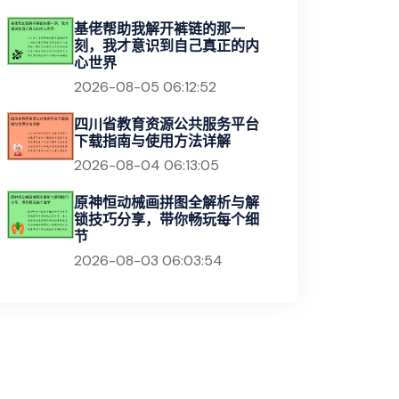
基佬帮助我解开裤链的那一
刻，我才意识到自己真正的内
心世界
2026-08-05 06:12:52
四川省教育资源公共服务平台
下载指南与使用方法详解
2026-08-04 06:13:05
原神恒动械画拼图全解析与解
锁技巧分享，带你畅玩每个细
节
2026-08-03 06:03:54