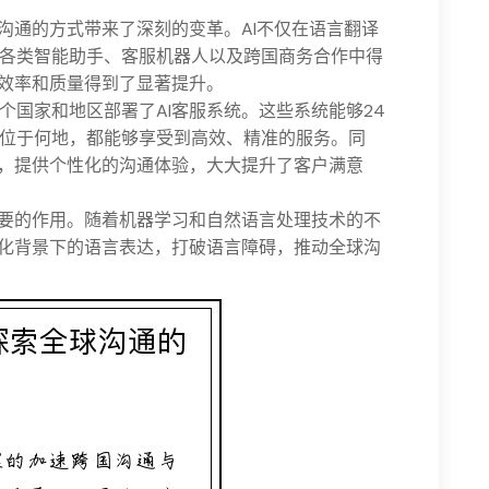
沟通的方式带来了深刻的变革。AI不仅在语言翻译
各类智能助手、客服机器人以及跨国商务合作中得
的效率和质量得到了显著提升。
个国家和地区部署了AI客服系统。这些系统能够24
位于何地，都能够享受到高效、精准的服务。同
录，提供个性化的沟通体验，大大提升了客户满意
重要的作用。随着机器学习和自然语言处理技术的不
文化背景下的语言表达，打破语言障碍，推动全球沟