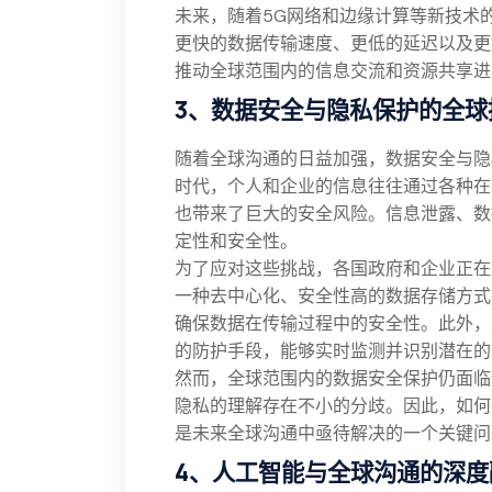
未来，随着5G网络和边缘计算等新技术
更快的数据传输速度、更低的延迟以及更
推动全球范围内的信息交流和资源共享进
3、数据安全与隐私保护的全球
随着全球沟通的日益加强，数据安全与隐
时代，个人和企业的信息往往通过各种在
也带来了巨大的安全风险。信息泄露、数
定性和安全性。
为了应对这些挑战，各国政府和企业正在
一种去中心化、安全性高的数据存储方式
确保数据在传输过程中的安全性。此外，
的防护手段，能够实时监测并识别潜在的
然而，全球范围内的数据安全保护仍面临
隐私的理解存在不小的分歧。因此，如何
是未来全球沟通中亟待解决的一个关键问
4、人工智能与全球沟通的深度