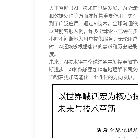
人工智能（AI）技术的迅猛发展，为全球
和数据处理等方面发挥着重要作用，更在
到了广泛应用。通过AI技术，全球沟通
以智能客服为例，许多全球企业已经在多
小时不间断地为用户提供服务，无论用户
时，AI还能够根据客户的需求和历史记
度。
未来，AI技术将在全球沟通中发挥更加
断进步，AI将能够更加精准地理解不同
通朝着更加智能化、个性化的方向发展。