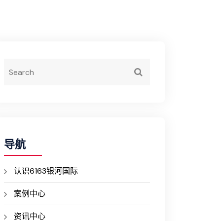
导航
认识6163银河国际
案例中心
资讯中心