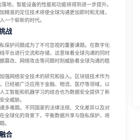
的落地，智能设备的性能和功能将得到进一步提升。
加精准的定位技术将使全球沟通更加即时和无缝，
入一个崭新的时代。
挑战
私保护问题成为了不可忽视的重要课题。在数字化
线平台进行交流和存储，这意味着全球沟通的同时
据篡改、网络攻击等问题时刻威胁着全球沟通的稳
加强网络安全技术的研究和投入。区块链技术作为
，已经被广泛应用于金融、物流、医疗等领域，以
人工智能和机器学习的结合也为数据安全提供了新
安全威胁。
诸多难题。不同国家的法律法规、文化差异以及对
在全球化的背景下，平衡数据共享与隐私保护，将
题。
融合