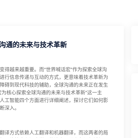
沟通的未来与技术革新
变得越来越重要。而“世界喊话宏”作为探索全球沟
进行信息传递与互动的方式，更意味着技术革新为
障碍到现代科技的辅助，全球沟通的未来正在发生
宏为核心探索全球沟通的未来与技术革新”这一主
人工智能四个方面进行详细阐述，探讨它们如何影
断深入。
翻译方式依赖人工翻译和机器翻译，而这两者的局