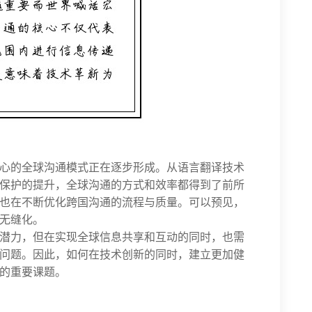
心的全球沟通模式正在逐步形成。从语言翻译技术
保护的提升，全球沟通的方式和效率都得到了前所
也在不断优化跨国沟通的流程与质量。可以预见，
无缝化。
潜力，但在实现全球信息共享和互动的同时，也需
问题。因此，如何在技术创新的同时，建立更加健
的重要课题。