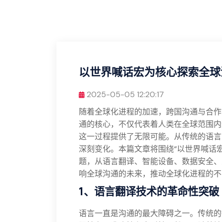
以世界喊话宏为核心探索全球
2025-05-05 12:20:17
随着全球化进程的加速，跨国沟通与合作
通的核心，不仅代表着人类在全球范围内
这一过程提供了无限可能。从传统的语言
深刻变化。本篇文章将围绕“以世界喊话
题，从语言翻译、智能设备、数据安全、
响全球沟通的未来，推动全球化进程的不
1、语言翻译技术的革命性突破
语言一直是沟通的最大障碍之一。传统的