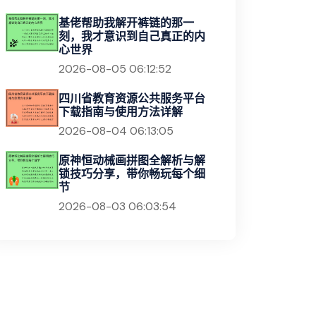
基佬帮助我解开裤链的那一
刻，我才意识到自己真正的内
心世界
2026-08-05 06:12:52
四川省教育资源公共服务平台
下载指南与使用方法详解
2026-08-04 06:13:05
原神恒动械画拼图全解析与解
锁技巧分享，带你畅玩每个细
节
2026-08-03 06:03:54