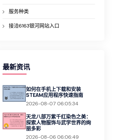
服务种类
接洽6163银河网站入口
最新资讯
如何在手机上下载和安装
STEAM应用程序快速指南
2026-08-07 06:05:34
天龙八部万紫千红染色之美：
探索人物服饰与武学世界的绚
丽多彩
2026-08-06 06:06:49