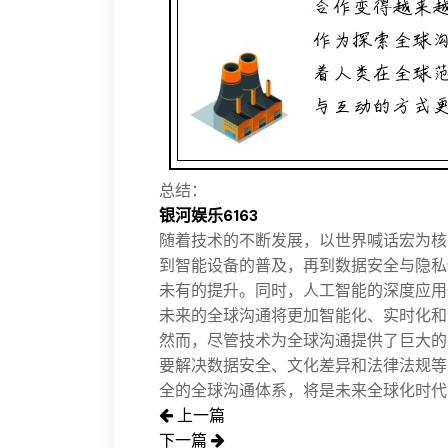
总结：
银河娱乐6163
随着技术的不断发展，以世界喊话宏为核
到智能设备的普及，再到数据安全与隐私
未有的提升。同时，人工智能的深度应用
未来的全球沟通将更加智能化、实时化和
然而，尽管技术为全球沟通提供了巨大的
要解决数据安全、文化差异和法律法规等
全的全球沟通体系，将是未来全球化时代
上一篇
下一篇