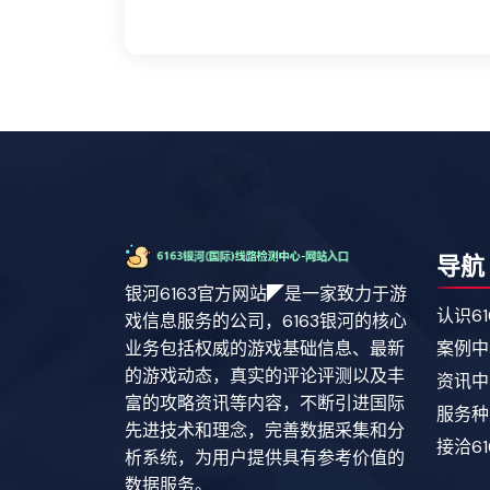
导航
银河6163官方网站◤是一家致力于游
认识6
戏信息服务的公司，6163银河的核心
业务包括权威的游戏基础信息、最新
案例中
的游戏动态，真实的评论评测以及丰
资讯中
富的攻略资讯等内容，不断引进国际
服务种
先进技术和理念，完善数据采集和分
接洽6
析系统，为用户提供具有参考价值的
数据服务。