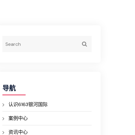
导航
认识6163银河国际
案例中心
资讯中心