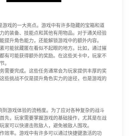
是游戏的一大亮点。游戏中有许多隐藏的宝箱和道
力的装备、技能点和其他有用物品。对于通关经验
能提升角色能力，还能解锁游戏中的额外内容。
素可能就藏匿在看似不起眼的地方。比如，通过摧
都有可能获得额外的奖励。在这些关卡中，玩家不
节。
务需要完成。这些任务通常会为玩家提供丰厚的奖
这些挑战不仅是提升角色实力的途径，也是游戏的
响到游戏体验的流畅度。为了应对各种复杂的战斗
首先，玩家需要掌握游戏的基础操作，尤其是在战
玩家可以快速击败敌人，避免被敌人围攻。
作效率。游戏中有许多可以通过快捷键激活的功