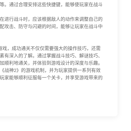
等。通过合理安排这些快捷键，能够使玩家在战斗
在进行战斗时，应该根据敌人的动作来调整自己的
配攻击、防守与闪避的时间，能够让玩家在战斗中
游戏，成功通关不仅仅需要强大的操作技巧，还需
素有深入的了解。通过掌握战斗技巧、解谜技巧、
加顺利地通关，并体验到游戏设计的深度与乐趣。
《战神2》的游戏机制，并为玩家提供一系列有效
玩家能够顺利征服每一个关卡，并享受游戏带来的