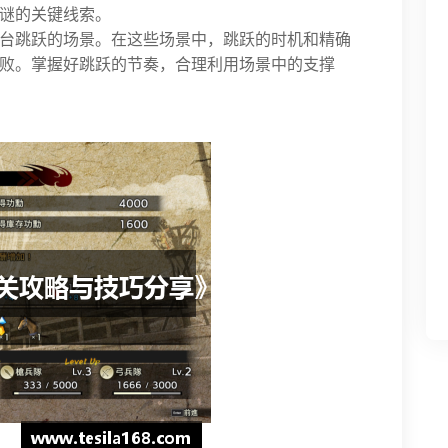
谜的关键线索。
台跳跃的场景。在这些场景中，跳跃的时机和精确
败。掌握好跳跃的节奏，合理利用场景中的支撑