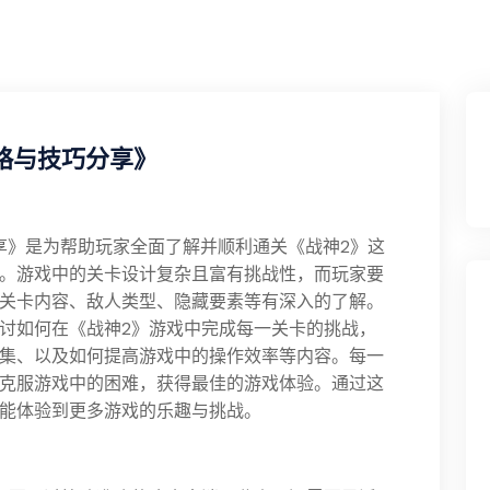
攻略与技巧分享》
分享》是为帮助玩家全面了解并顺利通关《战神2》这
。游戏中的关卡设计复杂且富有挑战性，而玩家要
关卡内容、敌人类型、隐藏要素等有深入的了解。
讨如何在《战神2》游戏中完成每一关卡的挑战，
集、以及如何提高游戏中的操作效率等内容。每一
克服游戏中的困难，获得最佳的游戏体验。通过这
能体验到更多游戏的乐趣与挑战。