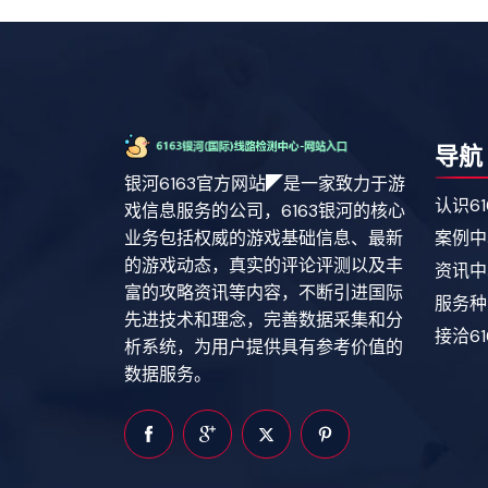
导航
银河6163官方网站◤是一家致力于游
认识6
戏信息服务的公司，6163银河的核心
业务包括权威的游戏基础信息、最新
案例中
的游戏动态，真实的评论评测以及丰
资讯中
富的攻略资讯等内容，不断引进国际
服务种
先进技术和理念，完善数据采集和分
接洽6
析系统，为用户提供具有参考价值的
数据服务。