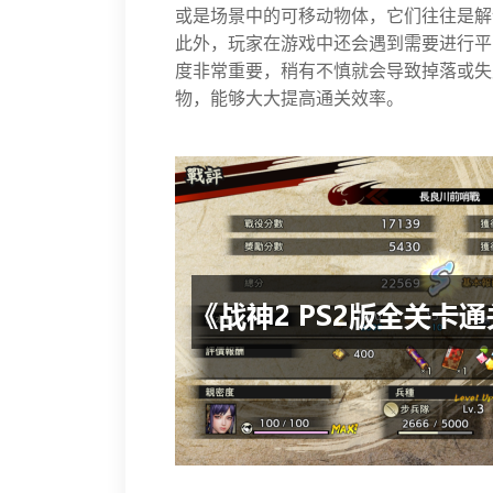
或是场景中的可移动物体，它们往往是解
此外，玩家在游戏中还会遇到需要进行平
度非常重要，稍有不慎就会导致掉落或失
物，能够大大提高通关效率。