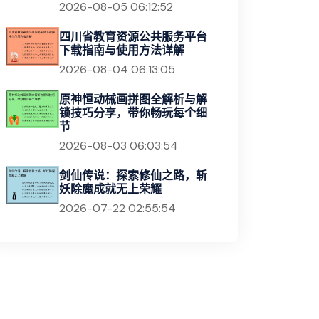
2026-08-05 06:12:52
四川省教育资源公共服务平台
下载指南与使用方法详解
2026-08-04 06:13:05
原神恒动械画拼图全解析与解
锁技巧分享，带你畅玩每个细
节
2026-08-03 06:03:54
剑仙传说：探索修仙之路，斩
妖除魔成就无上荣耀
2026-07-22 02:55:54