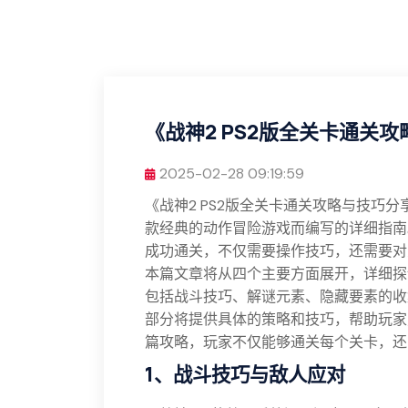
《战神2 PS2版全关卡通关
2025-02-28 09:19:59
《战神2 PS2版全关卡通关攻略与技巧
款经典的动作冒险游戏而编写的详细指南
成功通关，不仅需要操作技巧，还需要对
本篇文章将从四个主要方面展开，详细探
包括战斗技巧、解谜元素、隐藏要素的收
部分将提供具体的策略和技巧，帮助玩家
篇攻略，玩家不仅能够通关每个关卡，还
1、战斗技巧与敌人应对