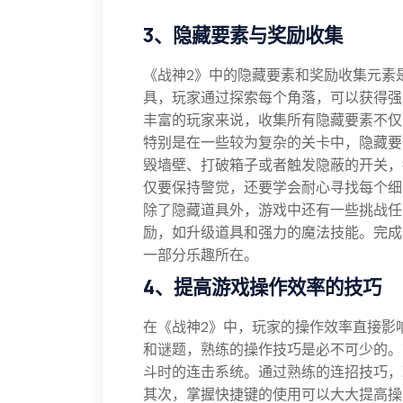
3、隐藏要素与奖励收集
《战神2》中的隐藏要素和奖励收集元素
具，玩家通过探索每个角落，可以获得强
丰富的玩家来说，收集所有隐藏要素不仅
特别是在一些较为复杂的关卡中，隐藏要
毁墙壁、打破箱子或者触发隐蔽的开关，
仅要保持警觉，还要学会耐心寻找每个细
除了隐藏道具外，游戏中还有一些挑战任
励，如升级道具和强力的魔法技能。完成
一部分乐趣所在。
4、提高游戏操作效率的技巧
在《战神2》中，玩家的操作效率直接影
和谜题，熟练的操作技巧是必不可少的。
斗时的连击系统。通过熟练的连招技巧，
其次，掌握快捷键的使用可以大大提高操