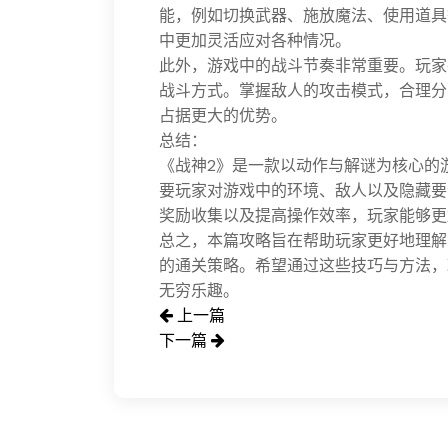
能，例如切换武器、施放魔法、使用道具
中更加灵活应对各种情况。
此外，游戏中的战斗节奏非常重要。玩家
战斗方式。掌握敌人的攻击模式，合理分
占据更大的优势。
总结：
《战神2》是一款以动作与解谜为核心的
要玩家对游戏中的环境、敌人以及隐藏要
奖励收集以及提高操作效率，玩家能够更
总之，本篇攻略旨在帮助玩家更好地理解
的通关策略。希望通过这些技巧与方法，
无穷乐趣。
上一篇
下一篇