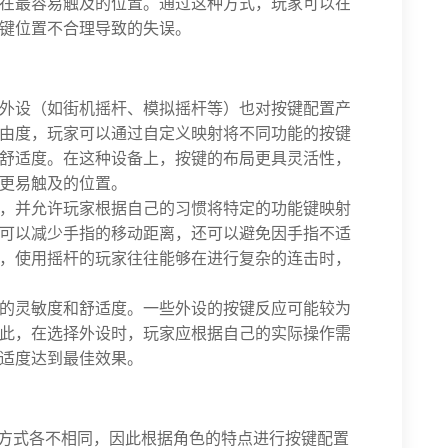
在最容易触及的位置。通过这种方式，玩家可以在
键位置不合理导致的失误。
外设（如街机摇杆、模拟摇杆等）也对按键配置产
由度，玩家可以通过自定义映射将不同功能的按键
舒适度。在这种设备上，按键的布局更具灵活性，
更易触及的位置。
，并允许玩家根据自己的习惯将特定的功能键映射
可以减少手指的移动距离，还可以避免因手指不适
，使用摇杆的玩家往往能够在进行复杂的连击时，
的灵敏度和舒适度。一些外设的按键反应可能较为
此，在选择外设时，玩家应根据自己的实际操作需
适度达到最佳效果。
作方式各不相同，因此根据角色的特点进行按键配置