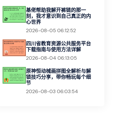
基佬帮助我解开裤链的那一
刻，我才意识到自己真正的内
心世界
2026-08-05 06:12:52
四川省教育资源公共服务平台
下载指南与使用方法详解
2026-08-04 06:13:05
原神恒动械画拼图全解析与解
锁技巧分享，带你畅玩每个细
节
2026-08-03 06:03:54