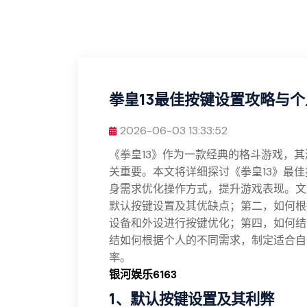
拳皇13最佳按键设置攻略与
2026-06-03 13:33:52
《拳皇13》作为一款经典的格斗游戏，
关重要。本文将详细探讨《拳皇13》最
身需求优化操作方式，提升游戏表现。文
默认按键设置及其优缺点；第二，如何根
设备和外设进行按键优化；第四，如何结
结如何根据个人的不同需求，制定适合自
率。
银河娱乐6163
1、默认按键设置及其利弊