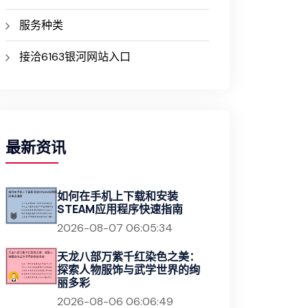
服务种类
接洽6163银河网站入口
最新资讯
如何在手机上下载和安装
STEAM应用程序快速指南
2026-08-07 06:05:34
天龙八部万紫千红染色之美：
探索人物服饰与武学世界的绚
丽多彩
2026-08-06 06:06:49