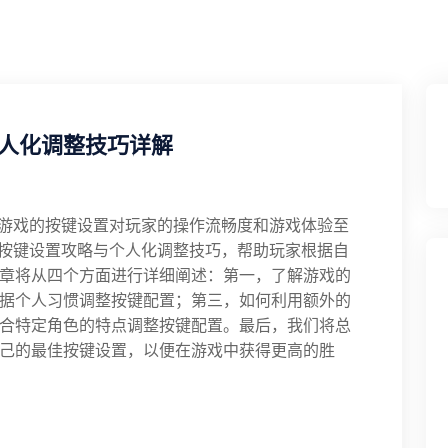
个人化调整技巧详解
其游戏的按键设置对玩家的操作流畅度和游戏体验至
佳按键设置攻略与个人化调整技巧，帮助玩家根据自
章将从四个方面进行详细阐述：第一，了解游戏的
据个人习惯调整按键配置；第三，如何利用额外的
合特定角色的特点调整按键配置。最后，我们将总
己的最佳按键设置，以便在游戏中获得更高的胜