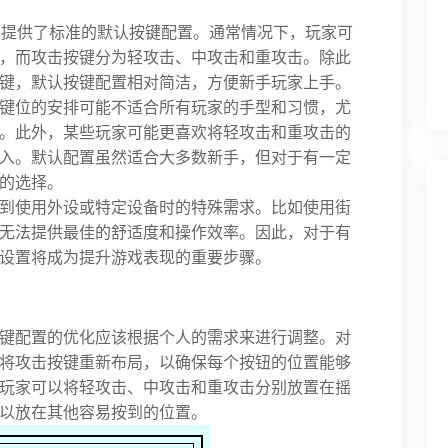
戏，提供了标准的默认按键配置。通常情况下，玩家可
，而攻击按键分为轻攻击、中攻击和重攻击。除此
键，默认按键配置相对简洁，方便新手玩家上手。
键位的安排可能不适合所有玩家的手型和习惯，尤
。此外，某些玩家可能更喜欢将轻攻击和重攻击的
入。默认配置虽然适合大多数新手，但对于有一定
的选择。
到使用外设或特定设备时的特殊需求。比如使用街
无法提供最佳的舒适度和操作效率。因此，对于有
设置将成为提升游戏表现的重要步骤。
键配置的优化应该根据个人的需求来进行调整。对
将攻击按键重新布局，以确保每个按钮的位置能够
玩家可以将轻攻击、中攻击和重攻击分别放置在摇
以放在其他容易按到的位置。