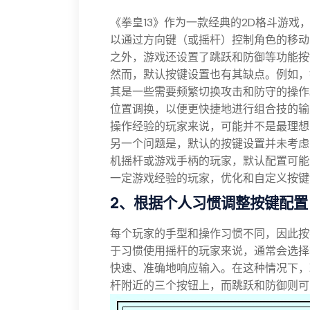
《拳皇13》作为一款经典的2D格斗游
以通过方向键（或摇杆）控制角色的移动
之外，游戏还设置了跳跃和防御等功能按
然而，默认按键设置也有其缺点。例如，
其是一些需要频繁切换攻击和防守的操作
位置调换，以便更快捷地进行组合技的输
操作经验的玩家来说，可能并不是最理想
另一个问题是，默认的按键设置并未考虑
机摇杆或游戏手柄的玩家，默认配置可能
一定游戏经验的玩家，优化和自定义按键
2、根据个人习惯调整按键配置
每个玩家的手型和操作习惯不同，因此按
于习惯使用摇杆的玩家来说，通常会选择
快速、准确地响应输入。在这种情况下，
杆附近的三个按钮上，而跳跃和防御则可