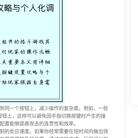
到同一个按钮上，减少操作的复杂度。例如，一些
个按钮上，这样可以避免因手指切换按键时产生的操
配置能够提高攻击的连贯性和效率。
刻的反应速度。如果你经常需要在短时间内做出快