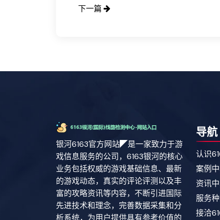
下一篇
导航
银河6163官方网站◤是一家致力于游
认识6
戏信息服务的公司，6163银河的核心
业务包括权威的游戏基础信息、最新
案例中
的游戏动态，真实的评论评测以及丰
资讯中
富的攻略资讯等内容，不断引进国际
服务种
先进技术和理念，完善数据采集和分
接洽6
析系统，为用户提供具有参考价值的