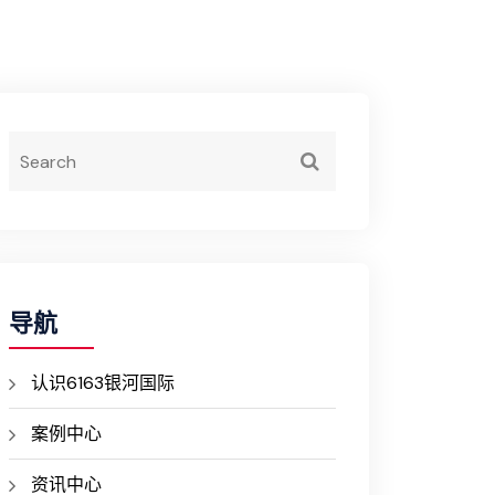
导航
认识6163银河国际
案例中心
资讯中心