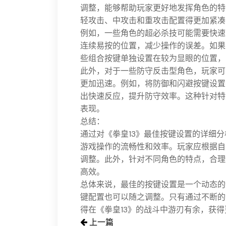
调整，能够帮助玩家更好地发挥角色的特
轻攻击、中攻击和重攻击配置得更加紧凑
例如，一些角色的超必杀技可能需要快速
连续易按的位置，减少操作的误差。如果
些组合按键单独设置在较为显眼的位置，
此外，对于一些防守反击型角色，玩家可
更加迅速。例如，将防御和闪避按键设置
出快速反应，提升防守效率。这种针对特
表现。
总结：
通过对《拳皇13》最佳按键设置的详细
游戏操作的流畅性和效率。玩家应根据自
调整。此外，针对不同角色的特点，合理
高效。
总体来说，最佳的按键设置是一个动态的
键配置也可以随之调整。只有通过不断的
得在《拳皇13》的战斗中游刃有余，获
上一篇