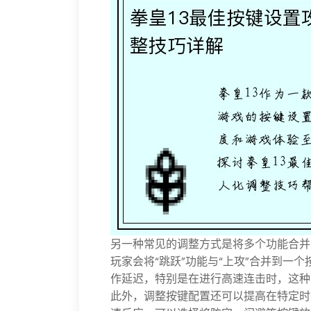
另一种常见的调整方式是将多个功能合并
玩家会将“跳跃”功能与“上攻”合并到一
作延迟，特别是在进行高速连击时，这种
此外，调整按键配置还可以提高在特定时