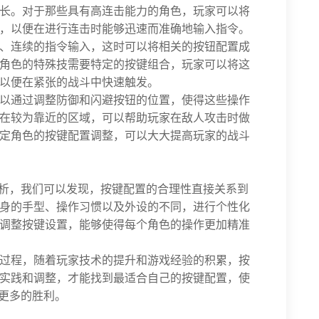
长。对于那些具有高连击能力的角色，玩家可以将
，以便在进行连击时能够迅速而准确地输入指令。
、连续的指令输入，这时可以将相关的按钮配置成
角色的特殊技需要特定的按键组合，玩家可以将这
以便在紧张的战斗中快速触发。
以通过调整防御和闪避按钮的位置，使得这些操作
在较为靠近的区域，可以帮助玩家在敌人攻击时做
定角色的按键配置调整，可以大大提高玩家的战斗
分析，我们可以发现，按键配置的合理性直接关系到
身的手型、操作习惯以及外设的不同，进行个性化
调整按键设置，能够使得每个角色的操作更加精准
过程，随着玩家技术的提升和游戏经验的积累，按
实践和调整，才能找到最适合自己的按键配置，使
得更多的胜利。